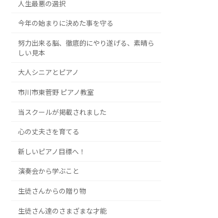
人生最悪の選択
今年の始まりに決めた事を守る
努力出来る脳、徹底的にやり遂げる、素晴ら
しい見本
大人シニアとピアノ
市川市東菅野 ピアノ教室
当スクールが掲載されました
心の丈夫さを育てる
新しいピアノ目標へ！
演奏会から学ぶこと
生徒さんからの贈り物
生徒さん達のさまざまな才能