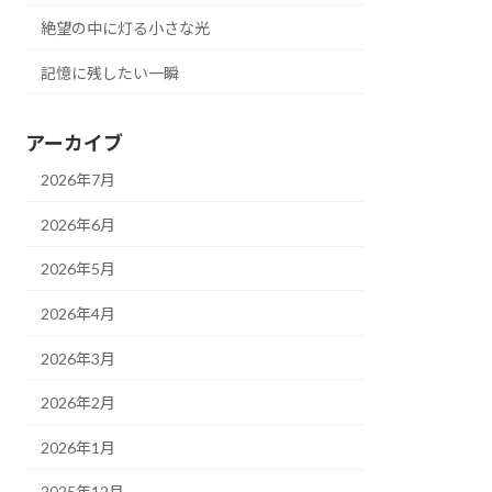
絶望の中に灯る小さな光
記憶に残したい一瞬
アーカイブ
2026年7月
2026年6月
2026年5月
2026年4月
2026年3月
2026年2月
2026年1月
2025年12月